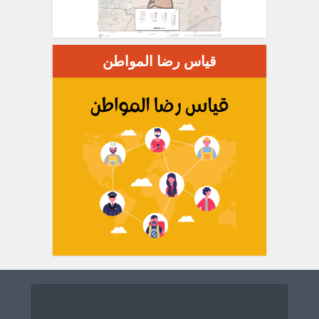
قياس رضا المواطن