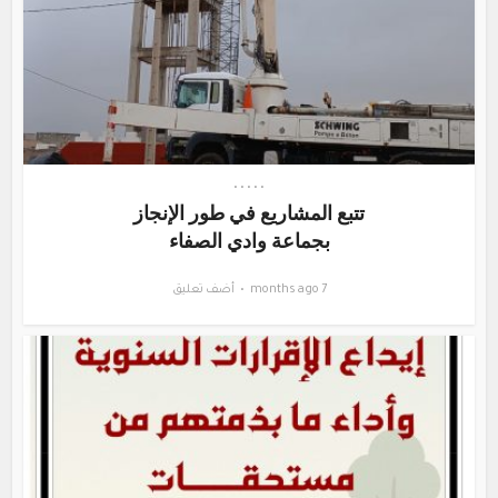
•
•
•
•
•
تتبع المشاريع في طور الإنجاز
بجماعة وادي الصفاء
7 months ago
أضف تعليق