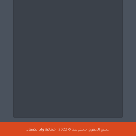
جميع الحقوق محفوظة © 2022 |
جماعة واد الصفاء