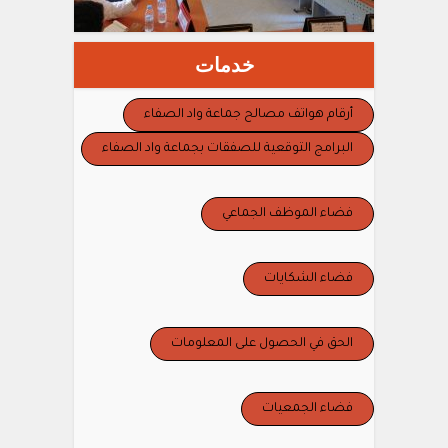
خدمات
أرقام هواتف مصالح جماعة واد الصفاء
البرامج التوقعية للصفقات بجماعة واد الصفاء
فضاء الموظف الجماعي
فضاء الشكايات
الحق في الحصول على المعلومات
فضاء الجمعيات