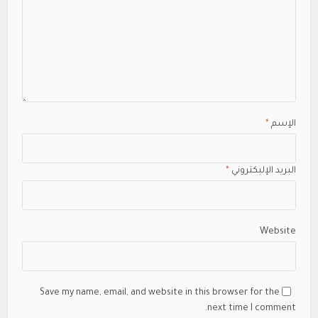
الإسم
*
البريد الإليكتروني
*
Website
Save my name, email, and website in this browser for the
next time I comment.