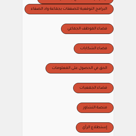
البرامج التوقعية للصفقات بجماعة واد الصفاء
فضاء الموظف الجماعي
فضاء الشكايات
الحق في الحصول على المعلومات
فضاء الجمعيات
منصة التشاور
إستطلاع الرأي