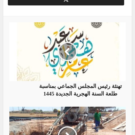
تهنئة رئيس المجلس الجماعي بمناسبة
طلعة السنة الهجرية الجديدة 1445