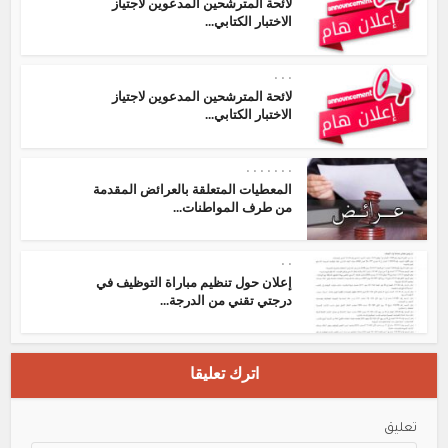
لائحة المترشحين المدعوين لاجتياز
الاختبار الكتابي...
•
•
•
لائحة المترشحين المدعوين لاجتياز
الاختبار الكتابي...
•
•
•
•
•
•
•
المعطيات المتعلقة بالعرائض المقدمة
من طرف المواطنات...
•
•
إعلان حول تنظيم مباراة التوظيف في
درجتي تقني من الدرجة...
اترك تعليقا
تعليق