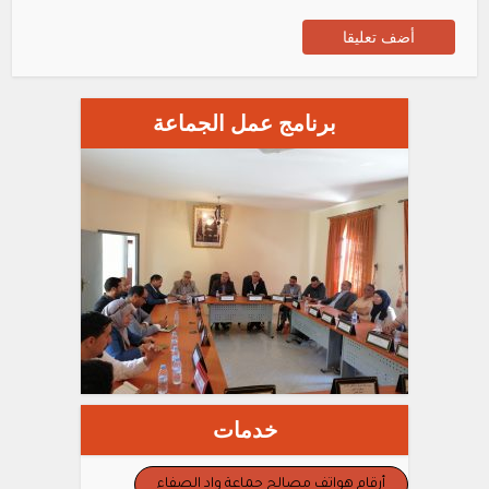
برنامج عمل الجماعة
خدمات
أرقام هواتف مصالح جماعة واد الصفاء