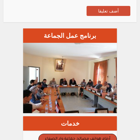
برنامج عمل الجماعة
خدمات
أرقام هواتف مصالح جماعة واد الصفاء