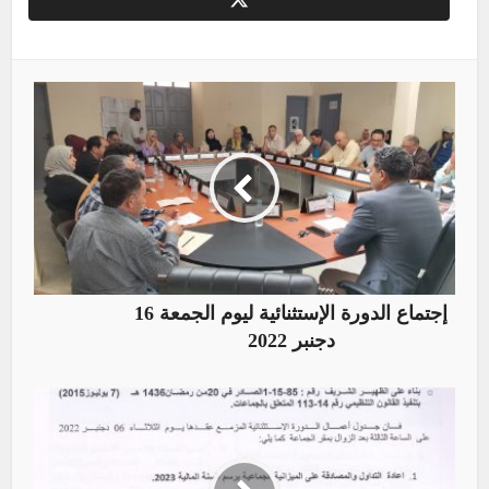
إجتماع الدورة الإستثنائية ليوم الجمعة 16
دجنبر 2022