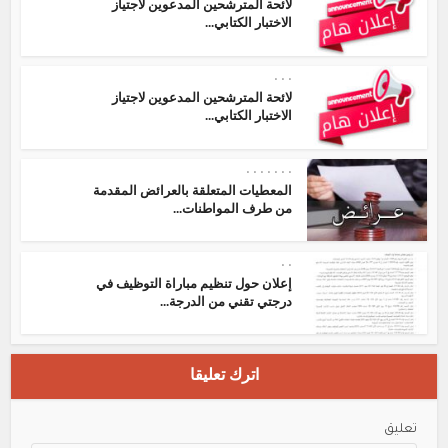
لائحة المترشحين المدعوين لاجتياز
الاختبار الكتابي...
•
•
•
لائحة المترشحين المدعوين لاجتياز
الاختبار الكتابي...
•
•
•
•
•
•
•
المعطيات المتعلقة بالعرائض المقدمة
من طرف المواطنات...
•
•
إعلان حول تنظيم مباراة التوظيف في
درجتي تقني من الدرجة...
اترك تعليقا
تعليق