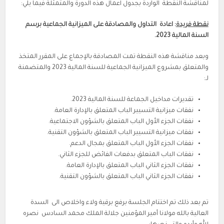
لمناقشة النقطة الواردة بجدول اعمال هذه الدورة والمتمثلة فيما يلي:
نقطة فريدة
: اعادة التداول والمصادقة على الميزانية الجماعية برسم
السنة المالية 2023.
وبعد مناقشة هذه النقطة تمت المصادقة بالإجماع على المقرر المتخذ
والمتعلق بمشروع الميزانية الجماعية للسنة المالية 2023 والمتضمنة
لـ:
تقديرات مداخيل الجماعة للسنة المالية 2023.
نفقات ميزانية التسيير الباب المتعلق بالإدارة العامة.
نفقات الجزء الأول الباب المتعلق بالشؤون الاجتماعية.
نفقات ميزانية التسيير الباب المتعلق بالشؤون التقنية.
نفقات الجزء الأول الباب المتعلق بمجال الدعم.
نفقات الباب المتعلق بدفعات الفائض للجزء الثاني.
نفقات الجزء الثاني الباب المتعلق بالإدارة العامة.
نفقات الجزء الثاني الباب المتعلق بالشؤون التقنية.
تم بعد ذلك تم اختتام الجلسة برفع برقية ولاء واخلاص الى السدة
العالية بالله مولانا أمير المؤمنين جلالة الملك محمد السادس نصره