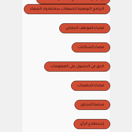
البرامج التوقعية للصفقات بجماعة واد الصفاء
فضاء الموظف الجماعي
فضاء الشكايات
الحق في الحصول على المعلومات
فضاء الجمعيات
منصة التشاور
إستطلاع الرأي