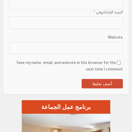
البريد الإليكتروني
*
Website
Save my name, email, and website in this browser for the
next time I comment.
برنامج عمل الجماعة