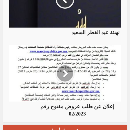
تهنئة عيد الفطر السعيد
إعلان عن طلب عروض مفتوح رقم
02/2023