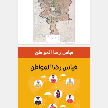
قياس رضا المواطن