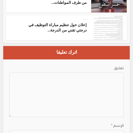
من طرف المواطنات...
•
•
إعلان حول تنظيم مباراة التوظيف في
درجتي تقني من الدرجة...
اترك تعليقا
تعليق
الإسم
*