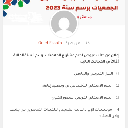
كتب من طرف
Oued Essafa
إعلان عن طلب عروض
لدعم مشاريع الجمعيات برسم السنة المالية
2023
في المجالات التالية:
1) النقل المدرسي والجامعي
2) الدعم الاجتماعي للأشخاص في وضعية إعاقة؛
3) الدعم الاجتماعي لمرضى القصور الكلوي؛
4) مؤسسات الإيواء لفائدة التلاميذ والتلميذات المنحدرين من جماعة
وادي الصفاء؛