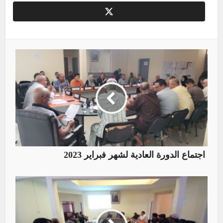
اجتماع الدورة العادية لشهر فبراير 2023