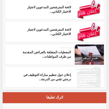
•
•
•
لائحة المترشحين المدعوين لاجتياز
الاختبار الكتابي...
•
•
•
لائحة المترشحين المدعوين لاجتياز
الاختبار الكتابي...
•
•
•
•
•
•
•
المعطيات المتعلقة بالعرائض المقدمة
من طرف المواطنات...
•
•
إعلان حول تنظيم مباراة التوظيف في
درجتي تقني من الدرجة...
اترك تعليقا