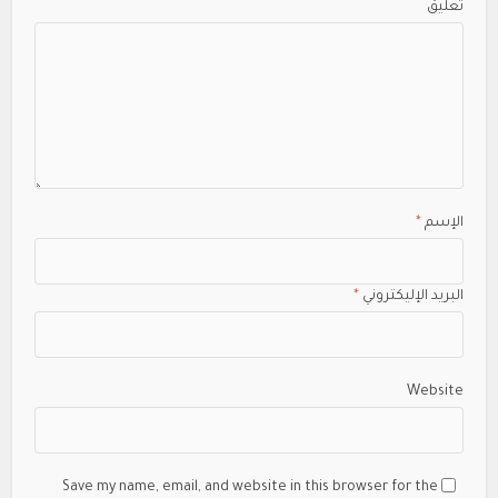
تعليق
الإسم
*
البريد الإليكتروني
*
Website
Save my name, email, and website in this browser for the