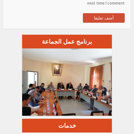
next time I comment.
برنامج عمل الجماعة
خدمات