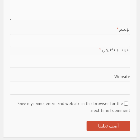
الإسم
*
البريد الإليكتروني
*
Website
Save my name, email, and website in this browser for the
next time I comment.