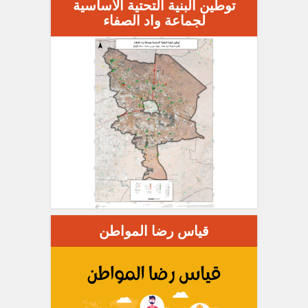
توطين البنية التحتية الأساسية
لجماعة واد الصفاء
قياس رضا المواطن