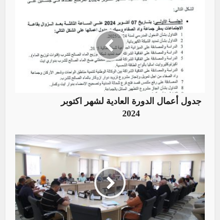
جدول أعمال الدورة العادية لشهر اكتوبر
2024