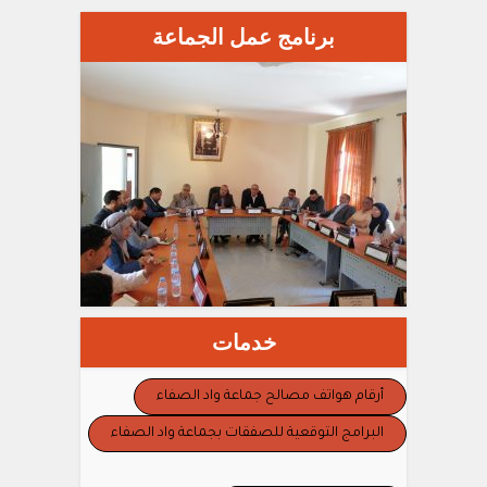
برنامج عمل الجماعة
خدمات
أرقام هواتف مصالح جماعة واد الصفاء
البرامج التوقعية للصفقات بجماعة واد الصفاء