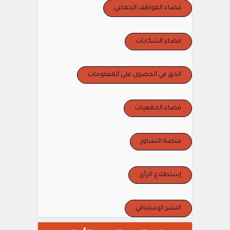
فضاء الموظف الجماعي
فضاء الشكايات
الحق في الحصول على المعلومات
فضاء الجمعيات
منصة التشاور
إستطلاع الرأي
النشر الإستباقي