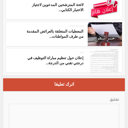
لائحة المترشحين المدعوين لاجتياز
الاختبار الكتابي...
•
•
•
•
•
•
•
المعطيات المتعلقة بالعرائض المقدمة
من طرف المواطنات...
•
•
إعلان حول تنظيم مباراة التوظيف في
درجتي تقني من الدرجة...
اترك تعليقا
تعليق